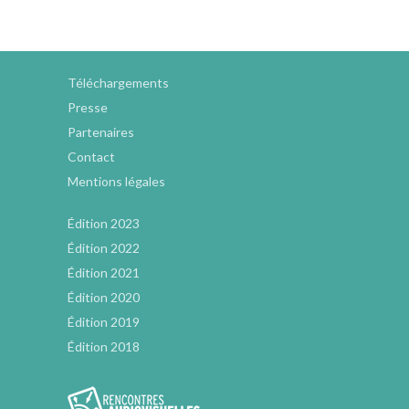
Téléchargements
Presse
Partenaires
Contact
Mentions légales
Édition 2023
Édition 2022
Édition 2021
Édition 2020
Édition 2019
Édition 2018