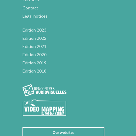
Contact
Legal notices
Edition 2023
Edition 2022
Edition 2021
Edition 2020
Edition 2019
Edition 2018
Our websites