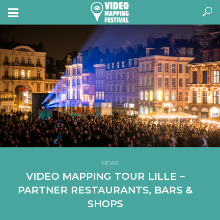
NEWS
VIDEO MAPPING TOUR LILLE –
PARTNER RESTAURANTS, BARS &
SHOPS