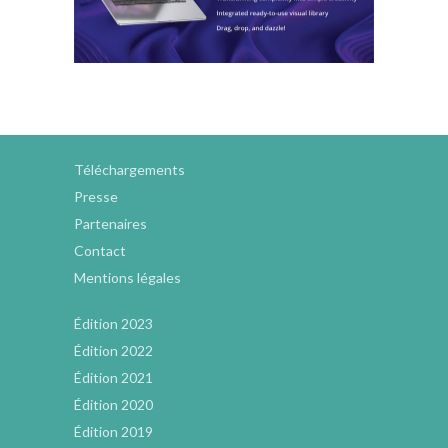
Téléchargements
Presse
Partenaires
Contact
Mentions légales
Édition 2023
Édition 2022
Édition 2021
Édition 2020
Édition 2019