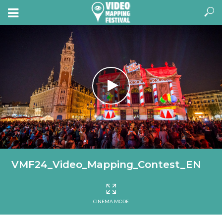
VMF24_Video_Mapping_Contest_EN
CINEMA MODE